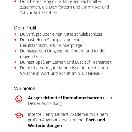
Du arbeitest eng mit erfahrenen Fachkräften
zusammen, die Dich fördern und Dir mit Rat und
Tat zur Seite stehen
Dein Profil
Du verfügst über einen Mittelschulabschluss
Du hast einen Schulplatz an einer
Berufsfachschule für Kinderpflege
Du magst den Umgang mit Kindern und Kinder
mögen Dich
Du hast Spaß am Lernen und Lust auf Teamarbeit
Du besitzt sehr gute Kenntnisse der deutschen
Sprache in Wort und Schrift (min. B2 Niveau)
Wir bieten
Ausgezeichnete Übernahmechancen
nach
Deiner Ausbildung
Interne Henry-Dunant-Akademie mit einem
großen Angebot verschiedener
Fort- und
Weiterbildungen