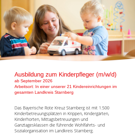
Ausbildung zum Kinderpfleger (m/w/d)
ab September 2026
Arbeitsort: In einer unserer 21 Kindereinrichtungen im
gesamten Landkreis Starnberg
Das Bayerische Rote Kreuz Starnberg ist mit 1.500
Kinderbetreuungsplätzen in Krippen, Kindergärten,
Kinderhorten, Mittagsbetreuungen und
Ganztagesklassen die führende Wohlfahrts- und
Sozialorganisation im Landkreis Starnberg.