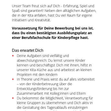
Unser Team freut sich auf Dich - Erfahrung, Spiel und
Spaß sind garantiert! Neben den alltäglichen Aufgaben,
die in der Kita anfallen, hast Du viel Raum für eigene
Initiativen und Kreativität.
Voraussetzung für Deine Bewerbung bei uns ist,
dass Du einen bestätigten Ausbildungsplatz an
einer Berufsfachschule für Kinderpflege hast.
Das erwartet Dich
Deine Aufgaben sind vielfältig und
abwechslungsreich: Du lernst unsere Kinder
kennen und beschäftigst Dich mit ihnen, hilfst in
unserer Kita-Küche aus und arbeitest an kleinen
Projekten mit den Kindern
In Theorie und Praxis wirst du auf alles vorbereitet
– von der Kinderbetreuung über die
Entwicklungsförderung bis hin zur
Zusammenarbeit mit Kolleg:innen und Eltern
Du bekommst die Möglichkeit, Verantwortung für
kleine Gruppen zu übernehmen und Dich aktiv in
die Gestaltung des Tagesablaufs einzubringen