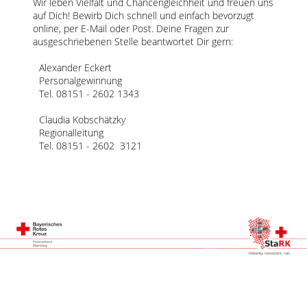
Wir leben Vielfalt und Chancengleichheit und freuen uns
auf Dich! Bewirb Dich schnell und einfach bevorzugt
online, per E-Mail oder Post. Deine Fragen zur
ausgeschriebenen Stelle beantwortet Dir gern:
Alexander Eckert
Personalgewinnung
Tel. 08151 - 2602 1343
Claudia Kobschätzky
Regionalleitung
Tel. 08151 - 2602 3121